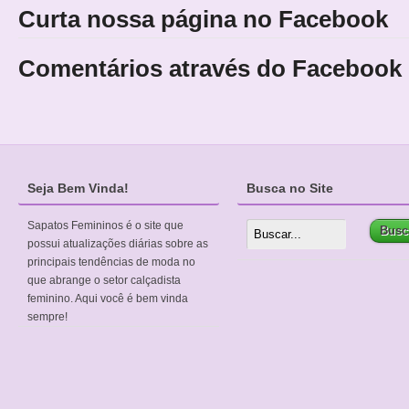
Curta nossa página no Facebook
Comentários através do Facebook
Seja Bem Vinda!
Busca no Site
Sapatos Femininos é o site que
possui atualizações diárias sobre as
principais tendências de moda no
que abrange o setor calçadista
feminino. Aqui você é bem vinda
sempre!