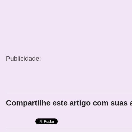
Publicidade:
Compartilhe este artigo com suas 