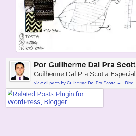
Por Guilherme Dal Pra Scott
Guilherme Dal Pra Scotta Especial
View all posts by Guilherme Dal Pra Scotta
→
Blog