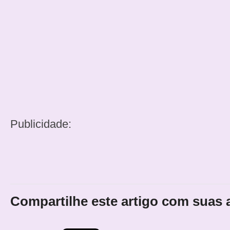
Publicidade:
Compartilhe este artigo com suas 