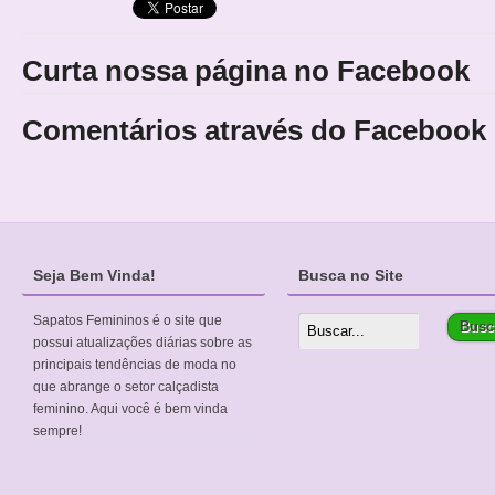
Curta nossa página no Facebook
Comentários através do Facebook
Seja Bem Vinda!
Busca no Site
Sapatos Femininos é o site que
possui atualizações diárias sobre as
principais tendências de moda no
que abrange o setor calçadista
feminino. Aqui você é bem vinda
sempre!