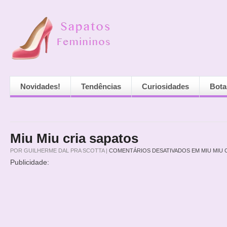
Novidades!
Tendências
Curiosidades
Bota
Miu Miu cria sapatos
POR
GUILHERME DAL PRA SCOTTA
|
COMENTÁRIOS DESATIVADOS
EM MIU MIU 
Publicidade: